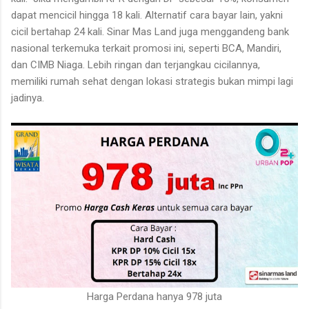
dapat mencicil hingga 18 kali. Alternatif cara bayar lain, yakni
cicil bertahap 24 kali. Sinar Mas Land juga menggandeng bank
nasional terkemuka terkait promosi ini, seperti BCA, Mandiri,
dan CIMB Niaga. Lebih ringan dan terjangkau cicilannya,
memiliki rumah sehat dengan lokasi strategis bukan mimpi lagi
jadinya.
Harga Perdana hanya 978 juta