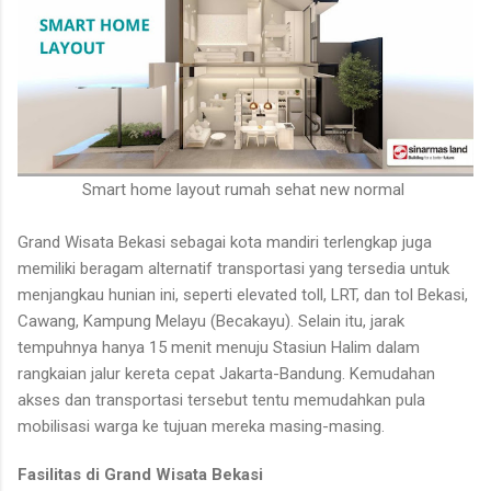
Smart home layout rumah sehat new normal
Grand Wisata Bekasi sebagai kota mandiri terlengkap juga
memiliki beragam alternatif transportasi yang tersedia untuk
menjangkau hunian ini, seperti elevated toll, LRT, dan tol Bekasi,
Cawang, Kampung Melayu (Becakayu). Selain itu, jarak
tempuhnya hanya 15 menit menuju Stasiun Halim dalam
rangkaian jalur kereta cepat Jakarta-Bandung. Kemudahan
akses dan transportasi tersebut tentu memudahkan pula
mobilisasi warga ke tujuan mereka masing-masing.
Fasilitas di Grand Wisata Bekasi