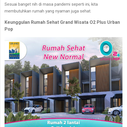
Sesuai banget nih di masa pandemi seperti ini, kita
membutuhkan rumah yang nyaman juga sehat.
Keunggulan Rumah Sehat Grand Wisata O2 Plus Urban
Pop