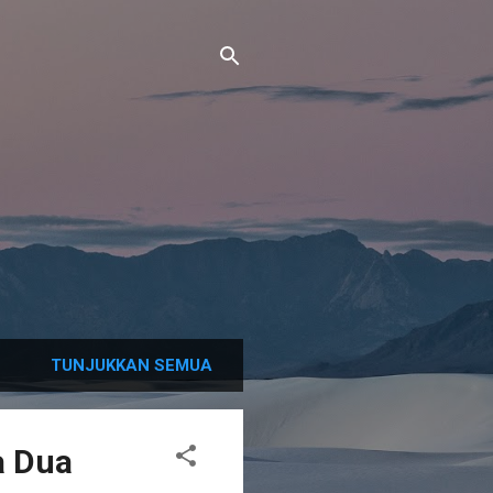
TUNJUKKAN SEMUA
a Dua