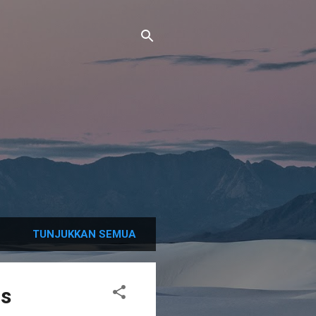
TUNJUKKAN SEMUA
as