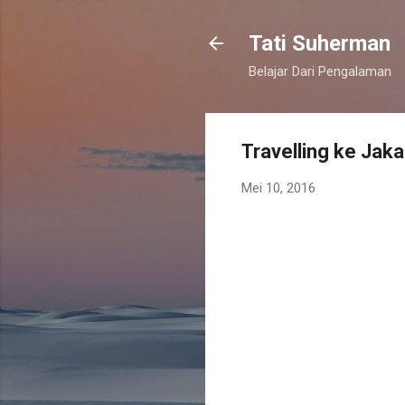
Tati Suherman
Belajar Dari Pengalaman
Travelling ke Jaka
Mei 10, 2016