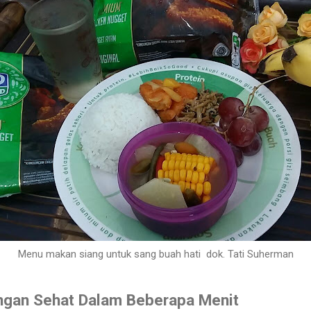
Menu makan siang untuk sang buah hati dok. Tati Suherman
ngan Sehat Dalam Beberapa Menit