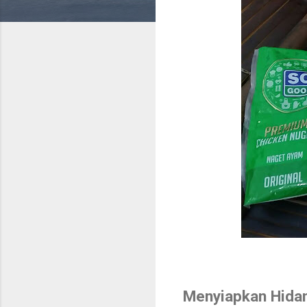
Menyiapkan Hida