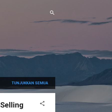
TUNJUKKAN SEMUA
 Selling