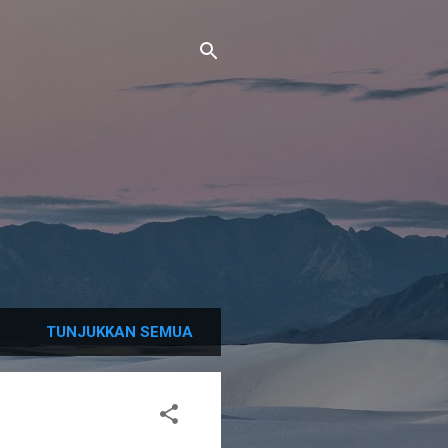
TUNJUKKAN SEMUA