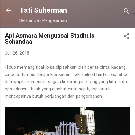
Langsung ke konten utama
Tati Suherman
Belajar Dari Pengalaman
Api Asmara Menguasai Stadhuis
Schandaal
Juli 26, 2018
Hidup memang tidak bisa dipisahkan oleh cerita cinta, kadang
cinta itu tumbuh tanpa kita sadari. Tak melihat harta, ras, tahta
dan wajah, menerima segala kekurangan orang yang kita cintai
apa adanya. Itulah yang disebut cinta sejati, tapi untuk
mencapainya butuh perjuangan dan pengorbanan.