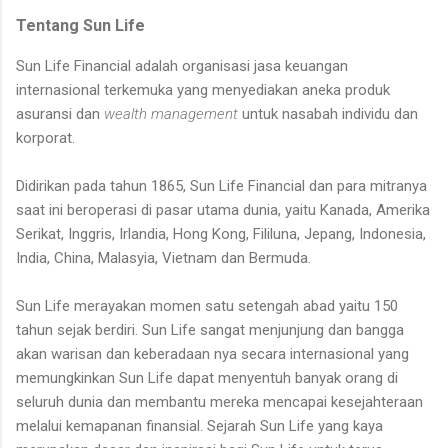
Tentang Sun Life
Sun Life Financial adalah organisasi jasa keuangan
internasional terkemuka yang menyediakan aneka produk
asuransi dan
wealth management
untuk nasabah individu dan
korporat.
Didirikan pada tahun 1865, Sun Life Financial dan para mitranya
saat ini beroperasi di pasar utama dunia, yaitu Kanada, Amerika
Serikat, Inggris, Irlandia, Hong Kong, Fililuna, Jepang, Indonesia,
India, China, Malasyia, Vietnam dan Bermuda.
Sun Life merayakan momen satu setengah abad yaitu 150
tahun sejak berdiri. Sun Life sangat menjunjung dan bangga
akan warisan dan keberadaan nya secara internasional yang
memungkinkan Sun Life dapat menyentuh banyak orang di
seluruh dunia dan membantu mereka mencapai kesejahteraan
melalui kemapanan finansial. Sejarah Sun Life yang kaya