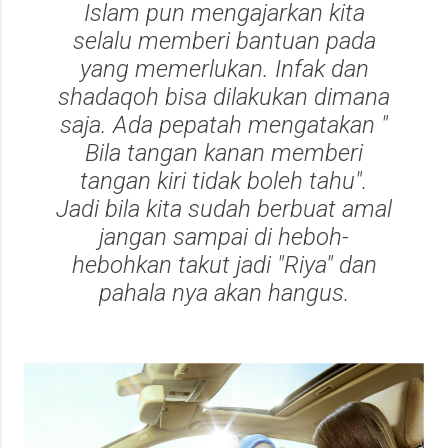
Islam pun mengajarkan kita
selalu memberi bantuan pada
yang memerlukan. Infak dan
shadaqoh bisa dilakukan dimana
saja. Ada pepatah mengatakan "
Bila tangan kanan memberi
tangan kiri tidak boleh tahu".
Jadi bila kita sudah berbuat amal
jangan sampai di heboh-
hebohkan takut jadi "Riya" dan
pahala nya akan hangus.