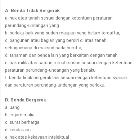
A. Benda Tidak Bergerak
a. hak atas tanah sesuai dengan ketentuan peraturan
perundang-undangan yang
b. berlaku baik yang sudah maupun yang belum terdaftar,
c. bangunan atau bagian yang berdiri di atas tanah
sebagaimana di maksud pada huruf a,
d. tanaman dan benda lain yang berkaitan dengan tanah,
e. hak milik atas satuan rumah susun sesuai dengan ketentuan
peraturan perundang-undangan yang berlaku
f. benda tidak bergerak lain sesuai dengan ketentuan syariah
dan peraturan perundang-undangan yang berlaku.
B. Benda Bergerak
a. uang
b. logam mulia
c. surat berharga
d. kendaraan
e. hak atas kekayaan intelektual