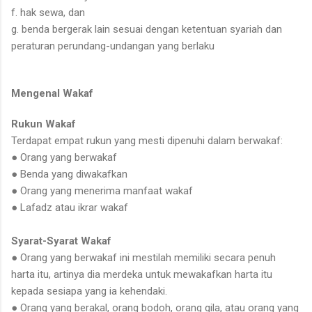
f. hak sewa, dan
g. benda bergerak lain sesuai dengan ketentuan syariah dan
peraturan perundang-undangan yang berlaku
Mengenal Wakaf
Rukun Wakaf
Terdapat empat rukun yang mesti dipenuhi dalam berwakaf:
● Orang yang berwakaf
● Benda yang diwakafkan
● Orang yang menerima manfaat wakaf
● Lafadz atau ikrar wakaf
Syarat-Syarat Wakaf
●
Orang yang berwakaf ini mestilah memiliki secara penuh
harta itu, artinya dia merdeka untuk mewakafkan harta itu
kepada sesiapa yang ia kehendaki.
● Orang yang berakal, orang bodoh, orang gila, atau orang yang