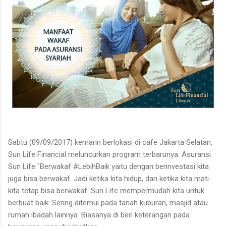
Sabtu (09/09/2017) kemarin berlokasi di cafe Jakarta Selatan,
Sun Life Financial meluncurkan program terbarunya. Asuransi
Sun Life "Berwakaf #LebihBaik yaitu dengan berinvestasi kita
juga bisa berwakaf. Jadi ketika kita hidup, dan ketika kita mati
kita tetap bisa berwakaf. Sun Life mempermudah kita untuk
berbuat baik. Sering ditemui pada tanah kuburan, masjid atau
rumah ibadah lainnya. Biasanya di beri keterangan pada